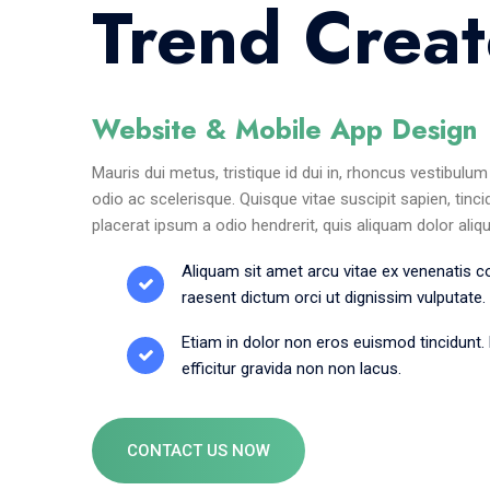
Trend Creat
Website & Mobile App Design
Mauris dui metus, tristique id dui in, rhoncus vestibulu
odio ac scelerisque. Quisque vitae suscipit sapien, tinc
placerat ipsum a odio hendrerit, quis aliquam dolor aliqu
Aliquam sit amet arcu vitae ex venenatis 
raesent dictum orci ut dignissim vulputate.
Etiam in dolor non eros euismod tincidunt. 
efficitur gravida non non lacus.
CONTACT US NOW