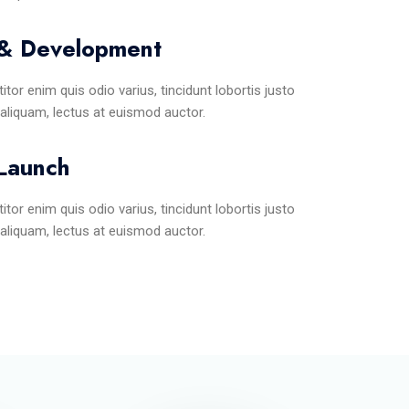
 & Development
titor enim quis odio varius, tincidunt lobortis justo
 aliquam, lectus at euismod auctor.
Launch
titor enim quis odio varius, tincidunt lobortis justo
 aliquam, lectus at euismod auctor.